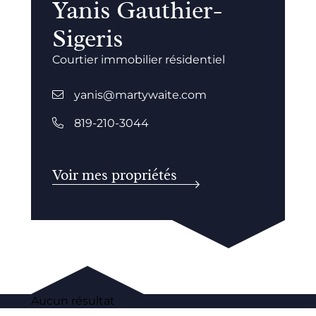
Yanis Gauthier-
Sigeris
Courtier immobilier résidentiel
yanis@martywaite.com
819-210-3044
Voir mes propriétés
Aucun résultat