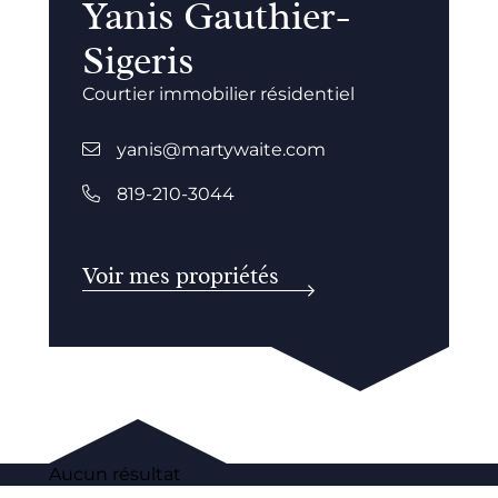
Yanis Gauthier-
Sigeris
Courtier immobilier résidentiel
yanis@martywaite.com
819-210-3044
Voir mes propriétés
Aucun résultat