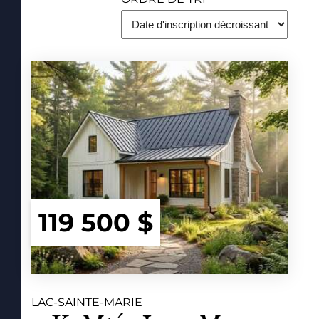
119 500 $
LAC-SAINTE-MARIE