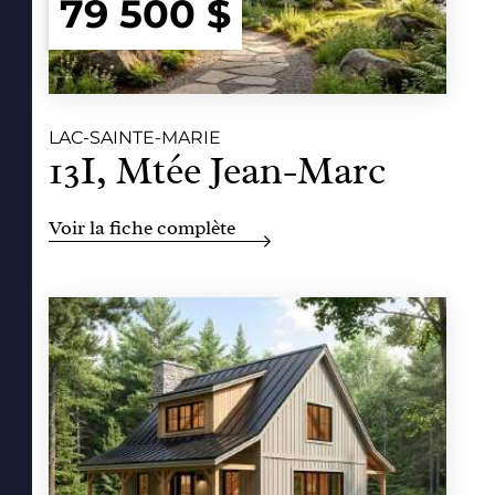
79 500 $
LAC-SAINTE-MARIE
13I, Mtée Jean-Marc
Voir la fiche complète