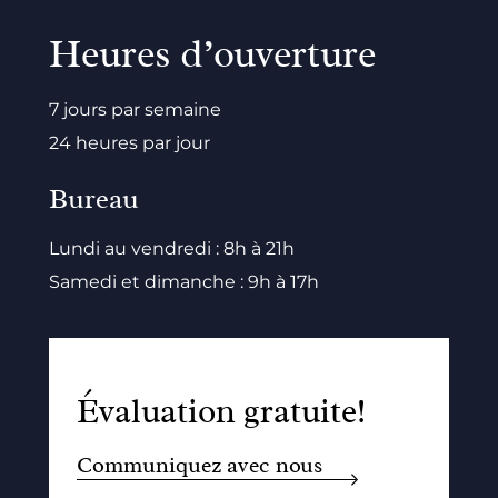
Heures d’ouverture
7 jours par semaine
24 heures par jour
Bureau
Lundi au vendredi : 8h à 21h
Samedi et dimanche : 9h à 17h
Évaluation gratuite!
Communiquez avec nous