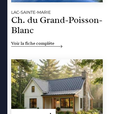
LAC-SAINTE-MARIE
Ch. du Grand-Poisson-
Blanc
Voir la fiche complète