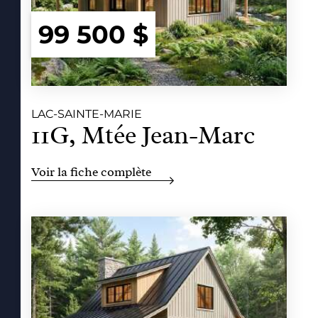
99 500 $
LAC-SAINTE-MARIE
11G, Mtée Jean-Marc
Voir la fiche complète