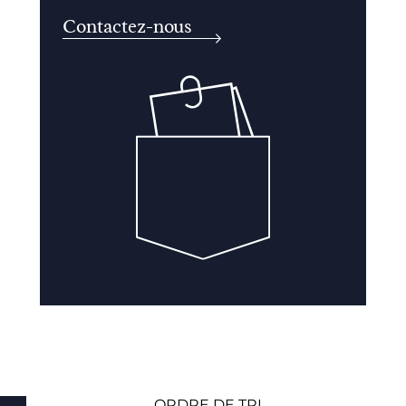
Contactez-nous
ORDRE DE TRI