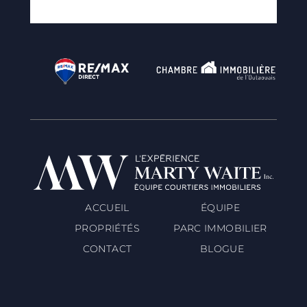
ACCUEIL
ÉQUIPE
PROPRIÉTÉS
PARC IMMOBILIER
CONTACT
BLOGUE