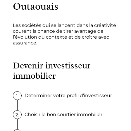
Outaouais
Les sociétés qui se lancent dans la créativité
courent la chance de tirer avantage de
l’évolution du contexte et de croître avec
assurance.
Devenir investisseur
immobilier
Déterminer votre profil d’investisseur
Choisir le bon courtier immobilier