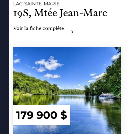
LAC-SAINTE-MARIE
19S, Mtée Jean-Marc
Voir la fiche complète
179 900 $