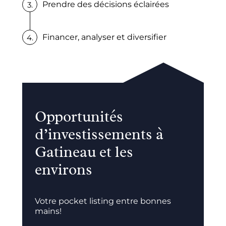
Prendre des décisions éclairées
Financer, analyser et diversifier
Opportunités
d’investissements à
Gatineau et les
environs
Votre pocket listing entre bonnes
mains!