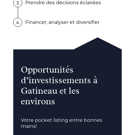
Prendre des décisions éclairées
Financer, analyser et diversifier
Opportunités
d’investissements à
Gatineau et les
environs
Votre pocket listing entre bonnes
mains!