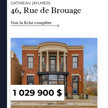
GATINEAU (AYLMER)
46, Rue de Brouage
Voir la fiche complète
1 029 900 $