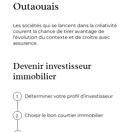
Outaouais
Les sociétés qui se lancent dans la créativité
courent la chance de tirer avantage de
l’évolution du contexte et de croître avec
assurance.
Devenir investisseur
immobilier
Déterminer votre profil d’investisseur
Choisir le bon courtier immobilier