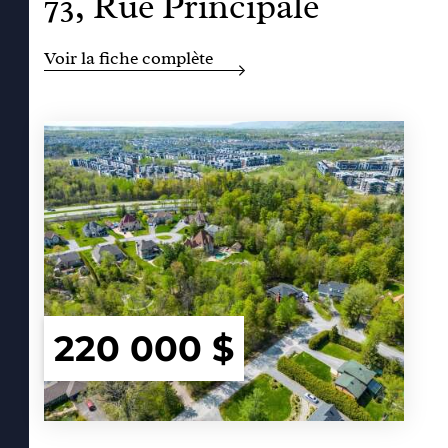
73, Rue Principale
Voir la fiche complète
220 000 $