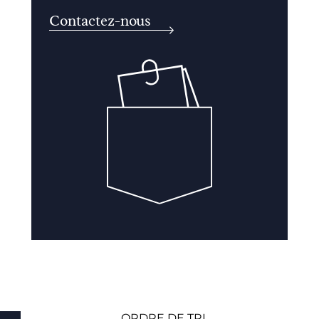
Contactez-nous
ORDRE DE TRI