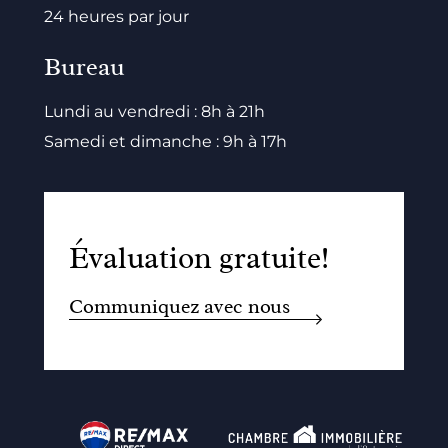
24 heures par jour
Bureau
Lundi au vendredi : 8h à 21h
Samedi et dimanche : 9h à 17h
Évaluation gratuite!
Communiquez avec nous