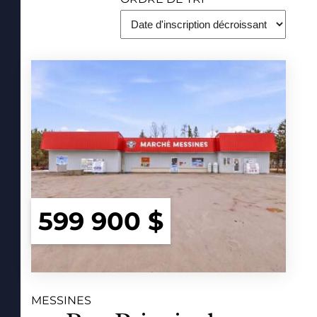
599 900 $
MESSINES