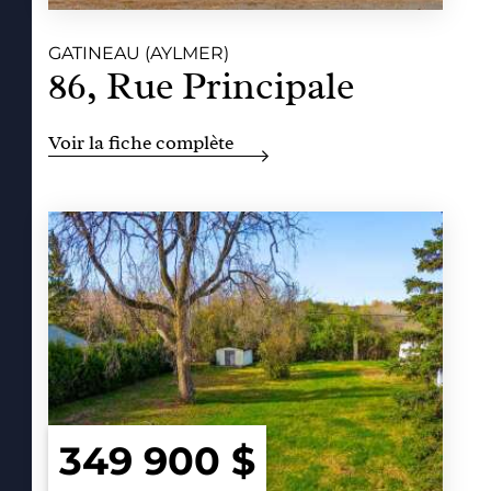
GATINEAU (AYLMER)
86, Rue Principale
Voir la fiche complète
349 900 $