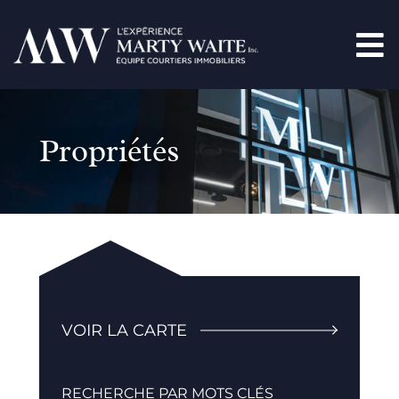
Propriétés
VOIR LA CARTE
RECHERCHE PAR MOTS CLÉS