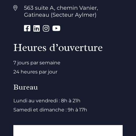
563 suite A, chemin Vanier,
Gatineau (Secteur Aylmer)
Heures d’ouverture
7 jours par semaine
24 heures par jour
Bureau
Lundi au vendredi : 8h à 21h
Samedi et dimanche : 9h à 17h