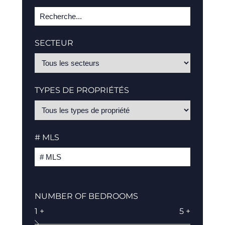
SECTEUR
TYPES DE PROPRIÉTÉS
# MLS
NUMBER OF BEDROOMS
1 +
5 +