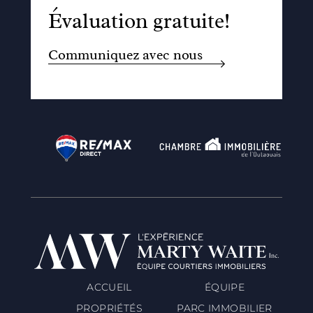
Évaluation gratuite!
Communiquez avec nous
ACCUEIL
ÉQUIPE
PROPRIÉTÉS
PARC IMMOBILIER