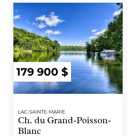
179 900 $
LAC-SAINTE-MARIE
Ch. du Grand-Poisson-
Blanc