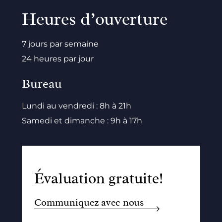
Heures d’ouverture
7 jours par semaine
24 heures par jour
Bureau
Lundi au vendredi : 8h à 21h
Samedi et dimanche : 9h à 17h
Évaluation gratuite!
Communiquez avec nous