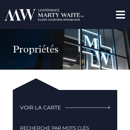
Propriétés
VOIR LA CARTE
RECHERCHE PAR MOTS CLÉS