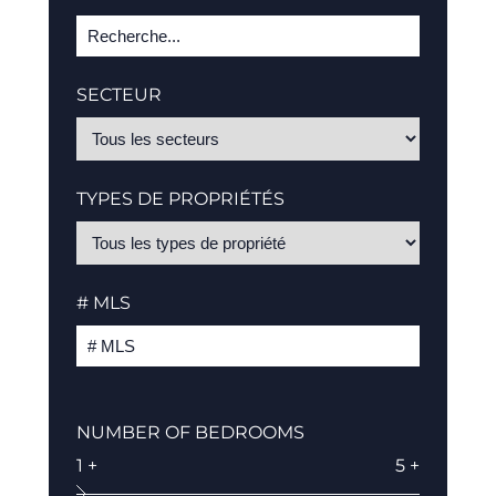
SECTEUR
TYPES DE PROPRIÉTÉS
# MLS
NUMBER OF BEDROOMS
1 +
5 +