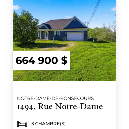
664 900 $
NOTRE-DAME-DE-BONSECOURS
1494, Rue Notre-Dame
3 CHAMBRE(S)