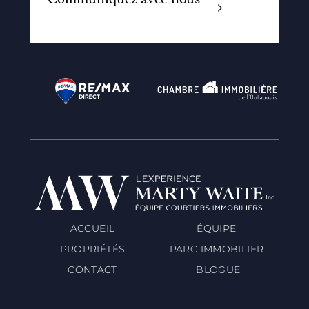
ACCUEIL
ÉQUIPE
PROPRIÉTÉS
PARC IMMOBILIER
CONTACT
BLOGUE