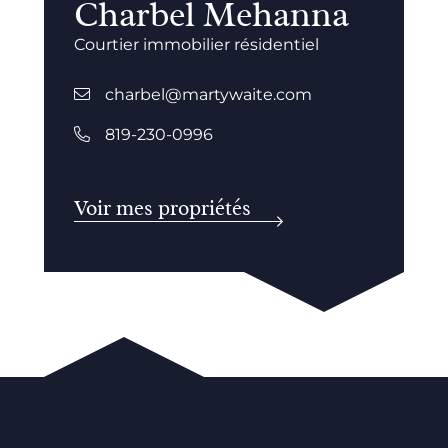
Charbel Mehanna
Courtier immobilier résidentiel
charbel@martywaite.com
819-230-0996
Voir mes propriétés