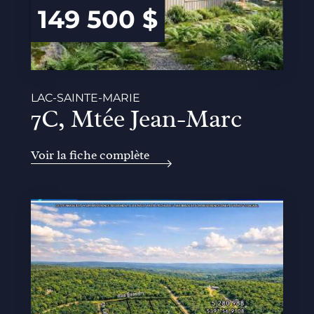
149 500 $
LAC-SAINTE-MARIE
7C, Mtée Jean-Marc
Voir la fiche complète