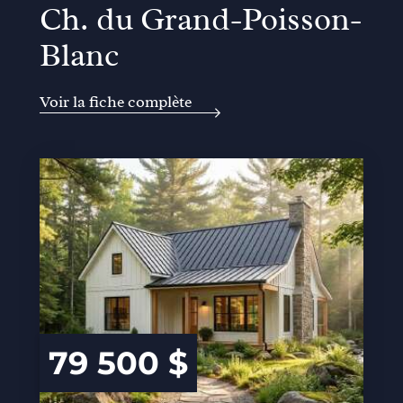
Ch. du Grand-Poisson-
Blanc
Voir la fiche complète
79 500 $