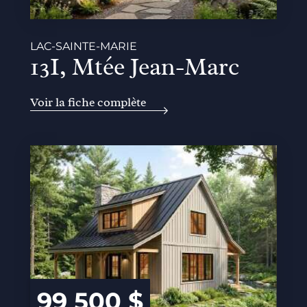
LAC-SAINTE-MARIE
13I, Mtée Jean-Marc
Voir la fiche complète
99 500 $