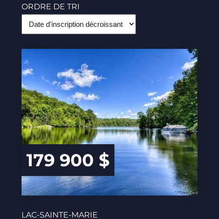
ORDRE DE TRI
179 900 $
LAC-SAINTE-MARIE