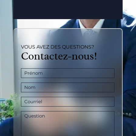
VOUS AVEZ DES QUESTIONS?
Contactez-nous!