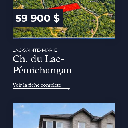
59 900 $
LAC-SAINTE-MARIE
Ch. du Lac-
Pémichangan
Voir la fiche complète