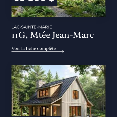
LAC-SAINTE-MARIE
11G, Mtée Jean-Marc
Voir la fiche complète