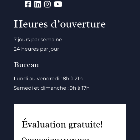
Heures d’ouverture
7 jours par semaine
24 heures par jour
Bureau
Lundi au vendredi : 8h à 21h
Samedi et dimanche : 9h à 17h
Évaluation gratuite!
Communiquez avec nous