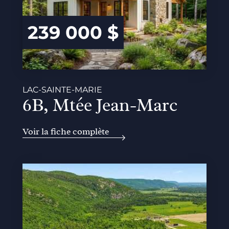
239 000 $
LAC-SAINTE-MARIE
6B, Mtée Jean-Marc
Voir la fiche complète