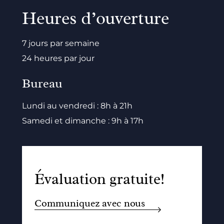
Heures d’ouverture
7 jours par semaine
24 heures par jour
Bureau
Lundi au vendredi : 8h à 21h
Samedi et dimanche : 9h à 17h
Évaluation gratuite!
Communiquez avec nous