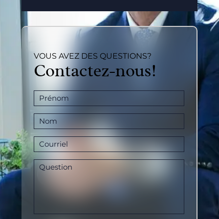
VOUS AVEZ DES QUESTIONS?
Contactez-nous!