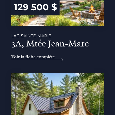
129 500 $
LAC-SAINTE-MARIE
3A, Mtée Jean-Marc
Voir la fiche complète