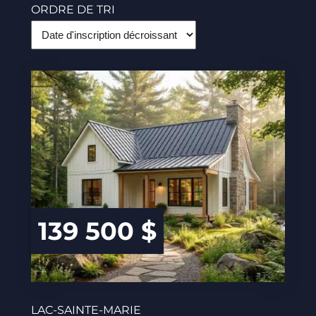
ORDRE DE TRI
139 500 $
LAC-SAINTE-MARIE