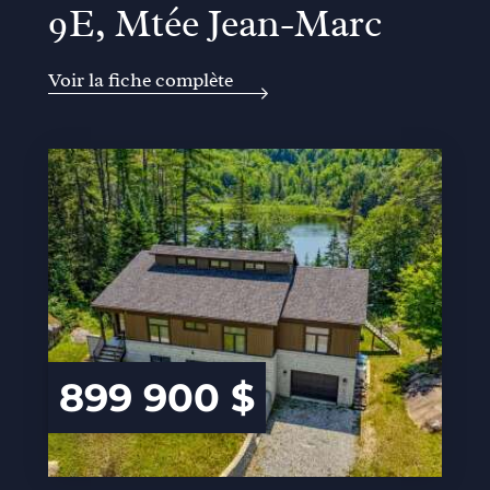
9E, Mtée Jean-Marc
Voir la fiche complète
899 900 $