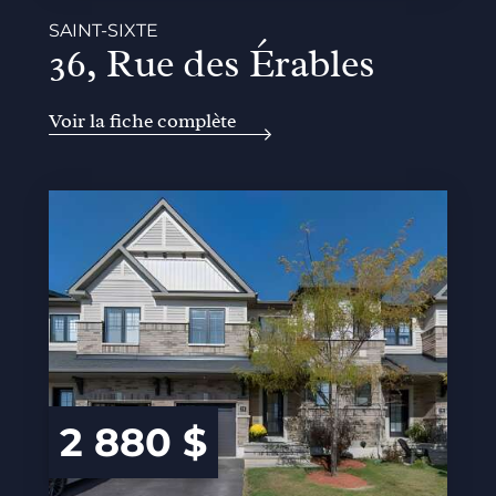
SAINT-SIXTE
36, Rue des Érables
Voir la fiche complète
2 880 $