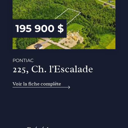
195 900 $
PONTIAC
225, Ch. l'Escalade
Voir la fiche complète