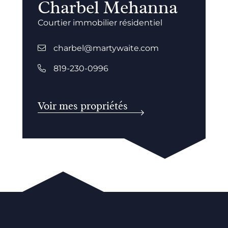
Charbel Mehanna
Courtier immobilier résidentiel
charbel@martywaite.com
819-230-0996
Voir mes propriétés