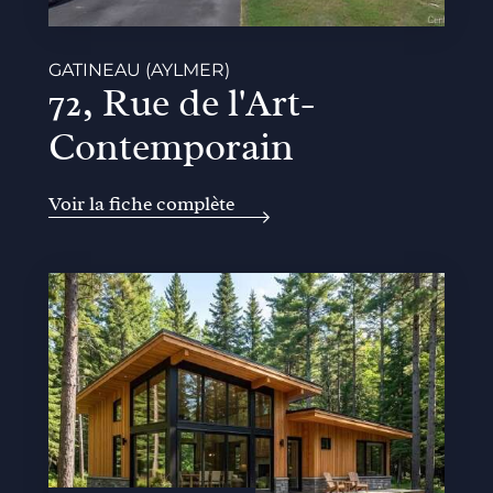
GATINEAU (AYLMER)
72, Rue de l'Art-
Contemporain
Voir la fiche complète