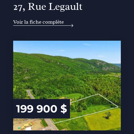
27, Rue Legault
Voir la fiche complète
199 900 $