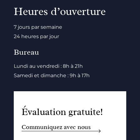
Heures d’ouverture
7 jours par semaine
24 heures par jour
Bureau
Lundi au vendredi : 8h à 21h
Samedi et dimanche : 9h à 17h
Évaluation gratuite!
Communiquez avec nous