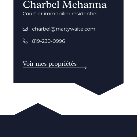
Charbel Mehanna
Courtier immobilier résidentiel
charbel@martywaite.com
819-230-0996
Voir mes propriétés