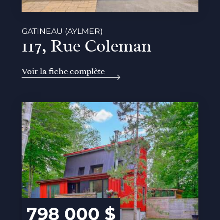
GATINEAU (AYLMER)
117, Rue Coleman
Voir la fiche complète
798 000 $