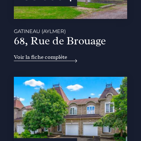
GATINEAU (AYLMER)
68, Rue de Brouage
Voir la fiche complète