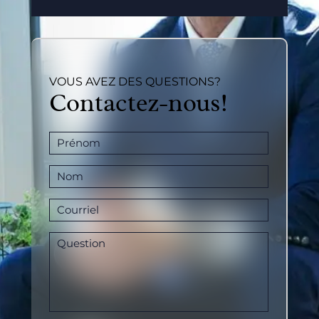
VOUS AVEZ DES QUESTIONS?
Contactez-nous!