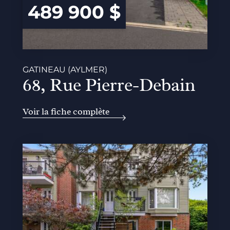
489 900 $
GATINEAU (AYLMER)
68, Rue Pierre-Debain
Voir la fiche complète