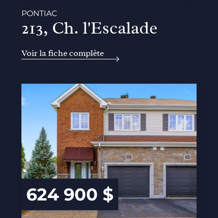
PONTIAC
213, Ch. l'Escalade
Voir la fiche complète
624 900 $