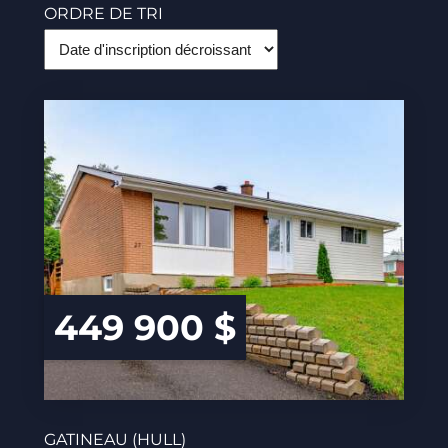
ORDRE DE TRI
449 900 $
GATINEAU (HULL)