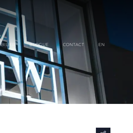
BILIER
BLOGUE
CONTACT
EN