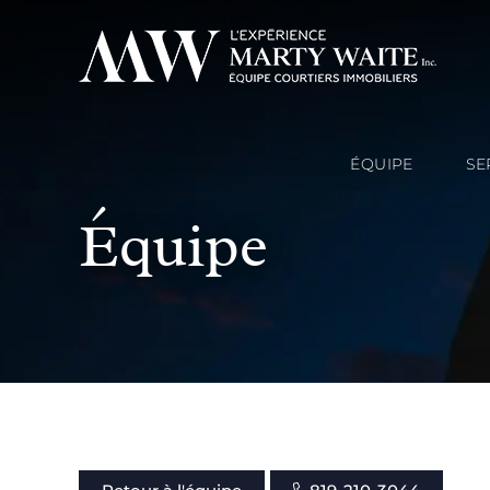
ÉQUIPE
SE
Équipe