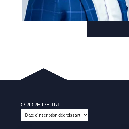
ORDRE DE TRI