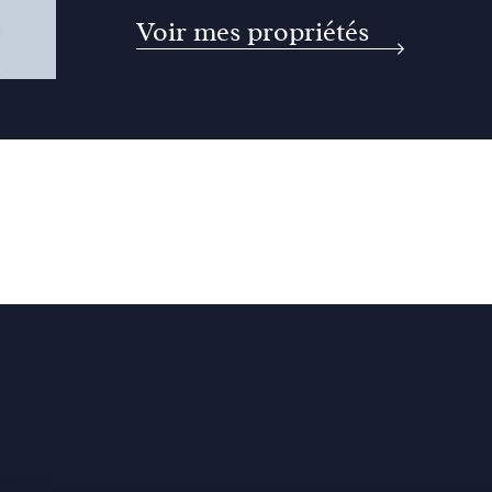
Voir mes propriétés