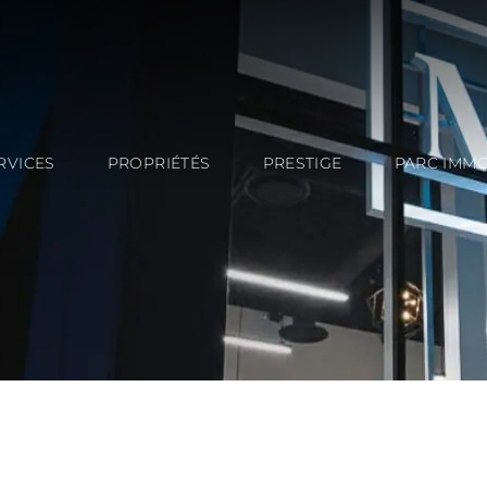
RVICES
PROPRIÉTÉS
PRESTIGE
PARC IMMO