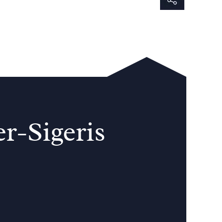
r-Sigeris