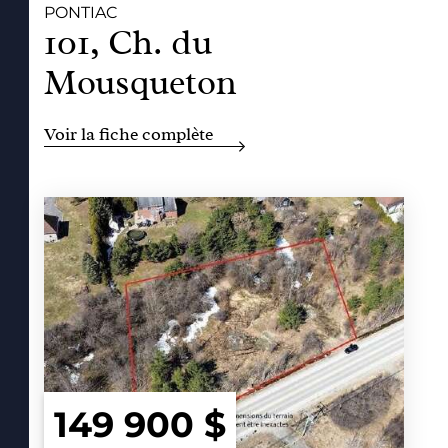
PONTIAC
101, Ch. du
Mousqueton
Voir la fiche complète
149 900 $