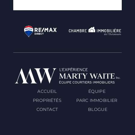
ACCUEIL
ÉQUIPE
PROPRIÉTÉS
PARC IMMOBILIER
CONTACT
BLOGUE