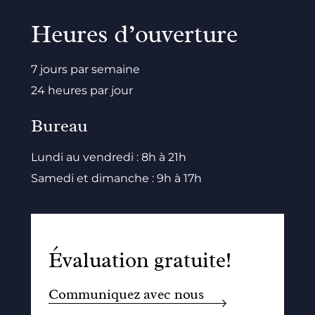
Heures d’ouverture
7 jours par semaine
24 heures par jour
Bureau
Lundi au vendredi : 8h à 21h
Samedi et dimanche : 9h à 17h
Évaluation gratuite!
Communiquez avec nous