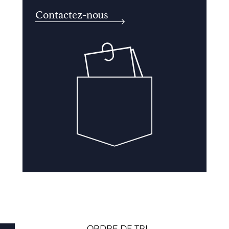
Contactez-nous
ORDRE DE TRI