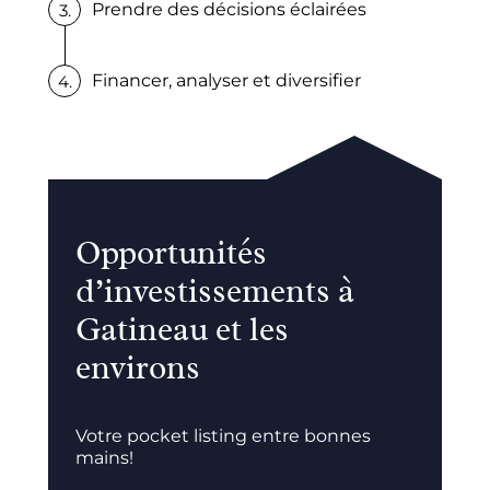
Prendre des décisions éclairées
Financer, analyser et diversifier
Opportunités
d’investissements à
Gatineau et les
environs
Votre pocket listing entre bonnes
mains!