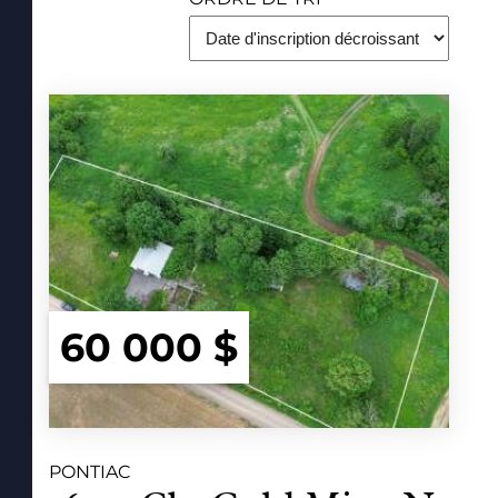
60 000 $
PONTIAC