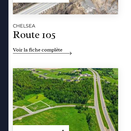
CHELSEA
Route 105
Voir la fiche complète