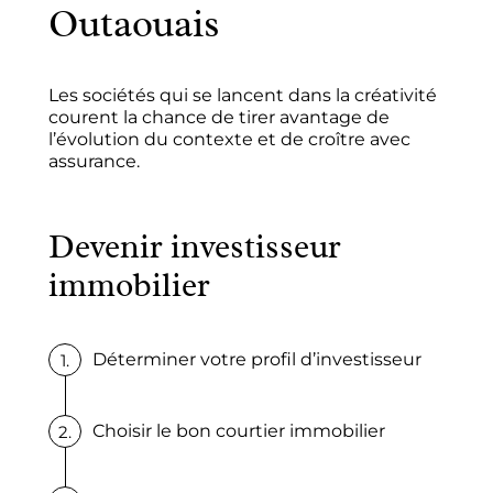
Outaouais
Les sociétés qui se lancent dans la créativité
courent la chance de tirer avantage de
l’évolution du contexte et de croître avec
assurance.
Devenir investisseur
immobilier
Déterminer votre profil d’investisseur
Choisir le bon courtier immobilier