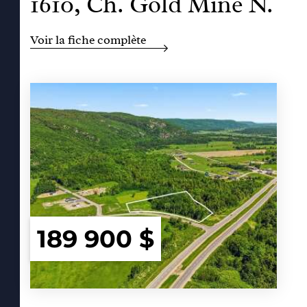
1610, Ch. Gold Mine N.
Voir la fiche complète
189 900 $