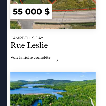
55 000 $
CAMPBELL'S BAY
Rue Leslie
Voir la fiche complète