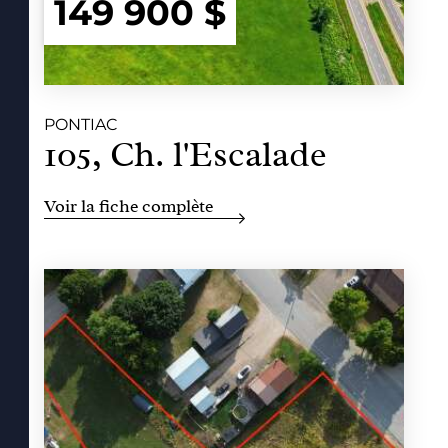
149 900 $
PONTIAC
105, Ch. l'Escalade
Voir la fiche complète